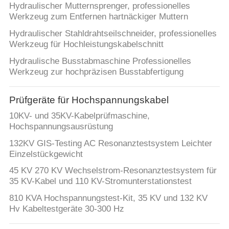
Hydraulischer Mutternsprenger, professionelles
Werkzeug zum Entfernen hartnäckiger Muttern
Hydraulischer Stahldrahtseilschneider, professionelles
Werkzeug für Hochleistungskabelschnitt
Hydraulische Busstabmaschine Professionelles
Werkzeug zur hochpräzisen Busstabfertigung
Prüfgeräte für Hochspannungskabel
10KV- und 35KV-Kabelprüfmaschine,
Hochspannungsausrüstung
132KV GIS-Testing AC Resonanztestsystem Leichter
Einzelstückgewicht
45 KV 270 KV Wechselstrom-Resonanztestsystem für
35 KV-Kabel und 110 KV-Stromunterstationstest
810 KVA Hochspannungstest-Kit, 35 KV und 132 KV
Hv Kabeltestgeräte 30-300 Hz