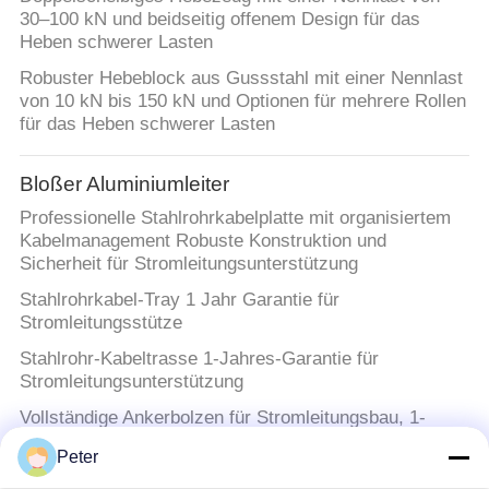
30–100 kN und beidseitig offenem Design für das
Heben schwerer Lasten
Robuster Hebeblock aus Gussstahl mit einer Nennlast
von 10 kN bis 150 kN und Optionen für mehrere Rollen
für das Heben schwerer Lasten
Bloßer Aluminiumleiter
Professionelle Stahlrohrkabelplatte mit organisiertem
Kabelmanagement Robuste Konstruktion und
Sicherheit für Stromleitungsunterstützung
Stahlrohrkabel-Tray 1 Jahr Garantie für
Stromleitungsstütze
Stahlrohr-Kabeltrasse 1-Jahres-Garantie für
Stromleitungsunterstützung
Vollständige Ankerbolzen für Stromleitungsbau, 1-
Jahresgarantie
Peter