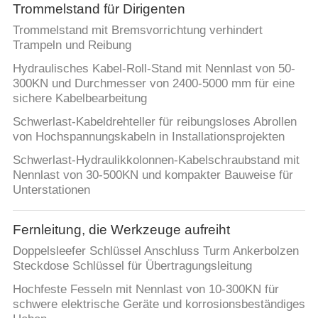
Trommelstand für Dirigenten
Trommelstand mit Bremsvorrichtung verhindert
Trampeln und Reibung
Hydraulisches Kabel-Roll-Stand mit Nennlast von 50-
300KN und Durchmesser von 2400-5000 mm für eine
sichere Kabelbearbeitung
Schwerlast-Kabeldrehteller für reibungsloses Abrollen
von Hochspannungskabeln in Installationsprojekten
Schwerlast-Hydraulikkolonnen-Kabelschraubstand mit
Nennlast von 30-500KN und kompakter Bauweise für
Unterstationen
Fernleitung, die Werkzeuge aufreiht
Doppelsleefer Schlüssel Anschluss Turm Ankerbolzen
Steckdose Schlüssel für Übertragungsleitung
Hochfeste Fesseln mit Nennlast von 10-300KN für
schwere elektrische Geräte und korrosionsbeständiges