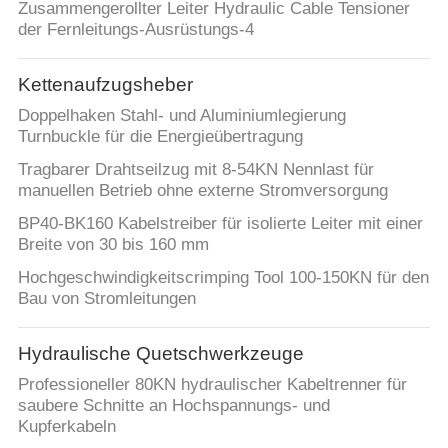
Zusammengerollter Leiter Hydraulic Cable Tensioner
der Fernleitungs-Ausrüstungs-4
Kettenaufzugsheber
Doppelhaken Stahl- und Aluminiumlegierung
Turnbuckle für die Energieübertragung
Tragbarer Drahtseilzug mit 8-54KN Nennlast für
manuellen Betrieb ohne externe Stromversorgung
BP40-BK160 Kabelstreiber für isolierte Leiter mit einer
Breite von 30 bis 160 mm
Hochgeschwindigkeitscrimping Tool 100-150KN für den
Bau von Stromleitungen
Hydraulische Quetschwerkzeuge
Professioneller 80KN hydraulischer Kabeltrenner für
saubere Schnitte an Hochspannungs- und
Kupferkabeln