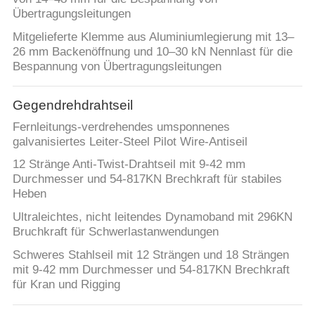
Übertragungsleitungen
Mitgelieferte Klemme aus Aluminiumlegierung mit 13–
26 mm Backenöffnung und 10–30 kN Nennlast für die
Bespannung von Übertragungsleitungen
Gegendrehdrahtseil
Fernleitungs-verdrehendes umsponnenes
galvanisiertes Leiter-Steel Pilot Wire-Antiseil
12 Stränge Anti-Twist-Drahtseil mit 9-42 mm
Durchmesser und 54-817KN Brechkraft für stabiles
Heben
Ultraleichtes, nicht leitendes Dynamoband mit 296KN
Bruchkraft für Schwerlastanwendungen
Schweres Stahlseil mit 12 Strängen und 18 Strängen
mit 9-42 mm Durchmesser und 54-817KN Brechkraft
für Kran und Rigging