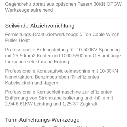
Gegendrehtrittbrett aus optischen Fasern 30KN OPGW
Werkzeuge aufreihend
Seilwinde-Abziehvorrichtung
Fernleitungs-Draht-Ziehwerkzeuge 5 Ton Cable Winch
Puller Hoist
Professionelle Erdungsleitung für 10-500KV Spannung
mit 25-50mm2 Kupfer und 1000-5500mm Gesamtlänge
für sichere elektrische Erdung
Professionelle Konusaufwickelmaschine mit 10-30KN
Nenntraktion, Benzinbetrieben für effizientes
Kabelwickeln und -lagern
Professionelle Kernschleifmaschine zur effizienten
Entfernung von Stromkabelisolierung und -hülle mit
2,94-6,61KW Leistung und 1,25-3T Zugkraft
Turm-Aufrichtungs-Werkzeuge