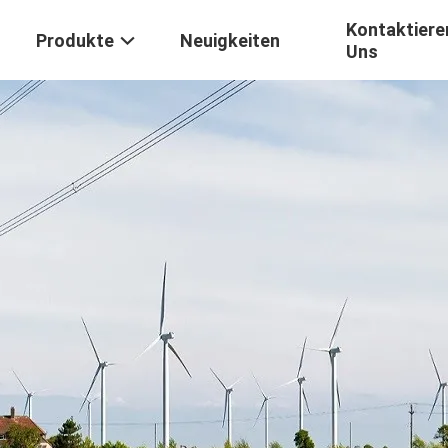
Kontaktiere
Produkte
Neuigkeiten
Uns