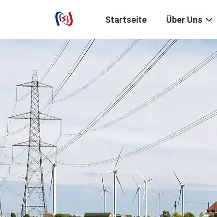
Startseite
Über Uns