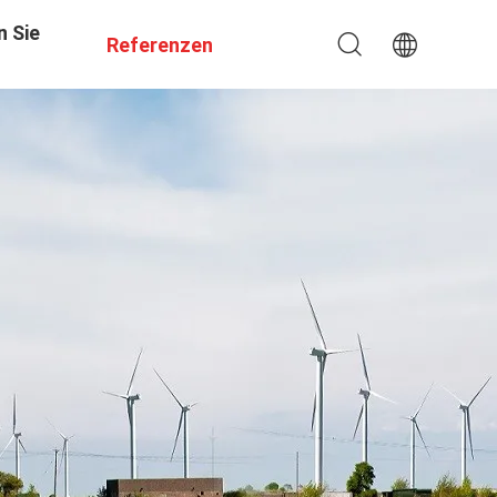
n Sie
Referenzen