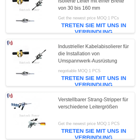
isolierte Leiter mit einer Breite
von 30 bis 160 mm
Get the newest price MOQ:1 PCs
TRETEN SIE MIT UNS IN
VERBINDUNG
Industrieller Kabelabisolierer für
die Installation von
Umspannwerk-Ausrüstung
negotiable MOQ:1 PCS
TRETEN SIE MIT UNS IN
VERBINDUNG
Verstellbarer Strang-Stripper für
verschiedene Leitergrößen
Get the newest price MOQ:1 PCS
TRETEN SIE MIT UNS IN
VERBINDUNG