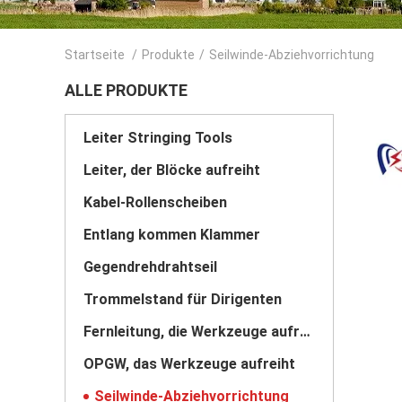
Startseite
/
Produkte
/
Seilwinde-Abziehvorrichtung
ALLE PRODUKTE
Leiter Stringing Tools
Leiter, der Blöcke aufreiht
Kabel-Rollenscheiben
Entlang kommen Klammer
Gegendrehdrahtseil
Trommelstand für Dirigenten
Fernleitung, die Werkzeuge aufreiht
OPGW, das Werkzeuge aufreiht
Seilwinde-Abziehvorrichtung