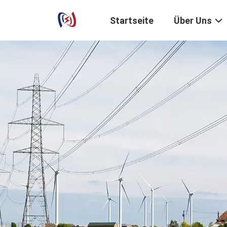
Startseite
Über Uns