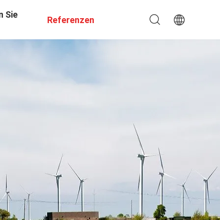
n Sie
Referenzen