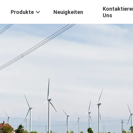
Kontaktiere
Produkte
Neuigkeiten
Uns