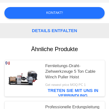
KONTAKT!
DETAILS ENTFALTEN
Ähnliche Produkte
Fernleitungs-Draht-
Ziehwerkzeuge 5 Ton Cable
Winch Puller Hoist
Get newest price MOQ:PC 1
TRETEN SIE MIT UNS IN
VERBINDUNG
Professionelle Erdungsleitung