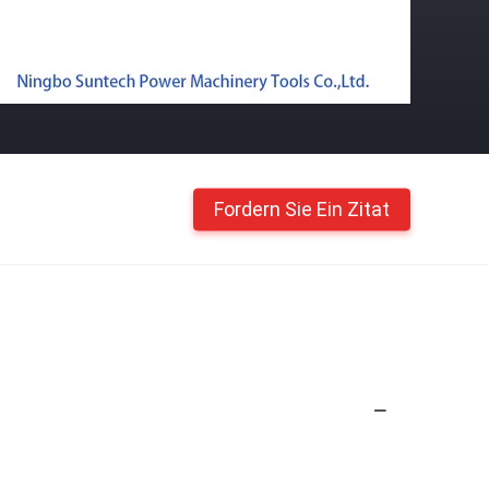
Fordern Sie Ein Zitat