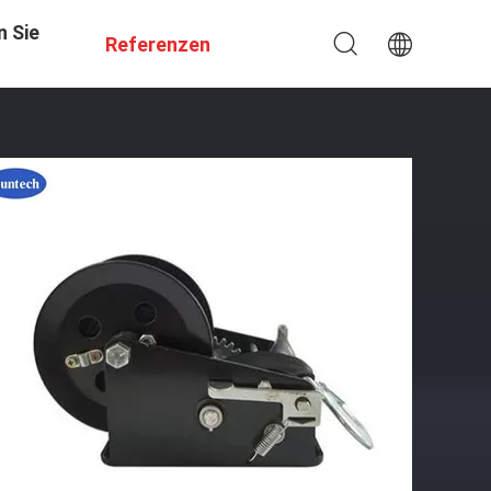
n Sie
Referenzen