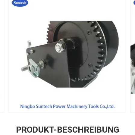
PRODUKT-BESCHREIBUNG