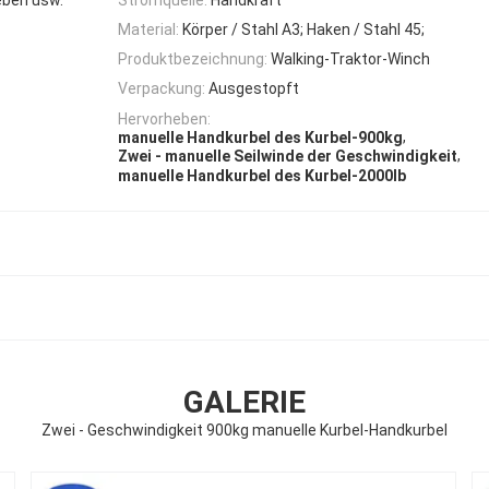
Material:
Körper / Stahl A3; Haken / Stahl 45;
Produktbezeichnung:
Walking-Traktor-Winch
Verpackung:
Ausgestopft
Hervorheben:
,
manuelle Handkurbel des Kurbel-900kg
,
Zwei - manuelle Seilwinde der Geschwindigkeit
manuelle Handkurbel des Kurbel-2000lb
GALERIE
Zwei - Geschwindigkeit 900kg manuelle Kurbel-Handkurbel