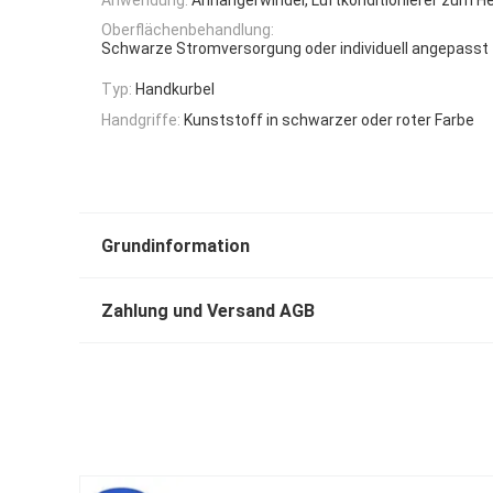
Oberflächenbehandlung:
Schwarze Stromversorgung oder individuell angepasst
Typ:
Handkurbel
Handgriffe:
Kunststoff in schwarzer oder roter Farbe
Grundinformation
Zahlung und Versand AGB