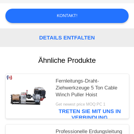
KONTAKT!
DETAILS ENTFALTEN
Ähnliche Produkte
Fernleitungs-Draht-
Ziehwerkzeuge 5 Ton Cable
Winch Puller Hoist
Get newest price MOQ:PC 1
TRETEN SIE MIT UNS IN
VERBINDUNG
Professionelle Erdungsleitung