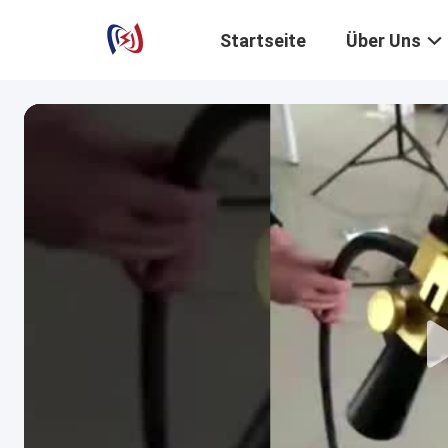
Startseite
Über Uns