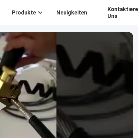
Kontaktiere
Produkte
Neuigkeiten
Uns