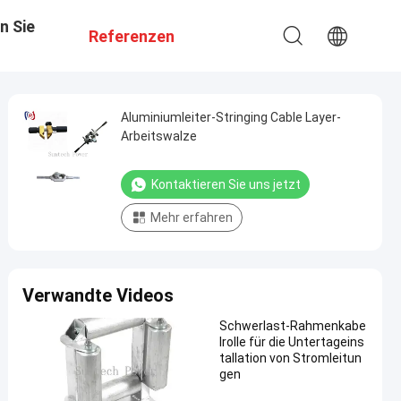
n Sie
Referenzen
Aluminiumleiter-Stringing Cable Layer-
Arbeitswalze
Kontaktieren Sie uns jetzt
Mehr erfahren
Verwandte Videos
Schwerlast-Rahmenkabe
lrolle für die Untertageins
tallation von Stromleitun
gen