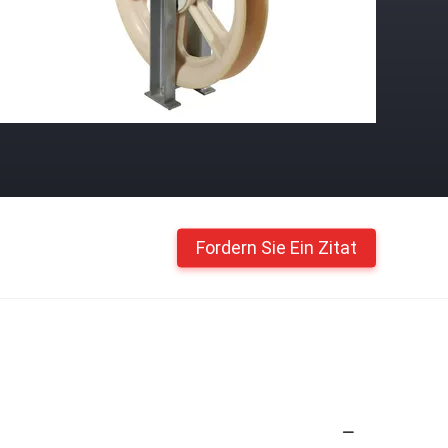
Fordern Sie Ein Zitat