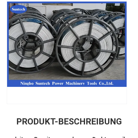
PRODUKT-BESCHREIBUNG