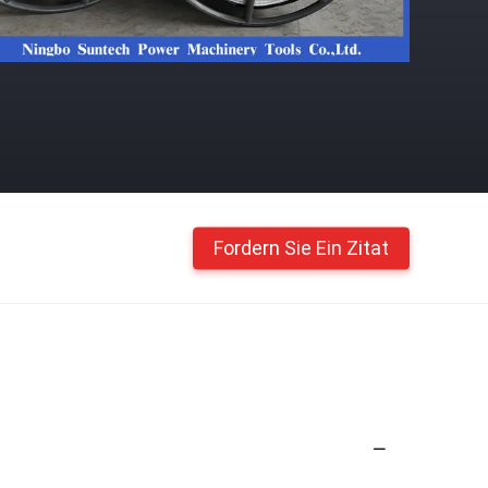
Fordern Sie Ein Zitat