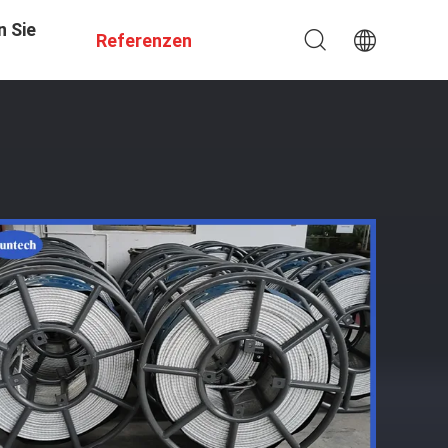
n Sie
Referenzen