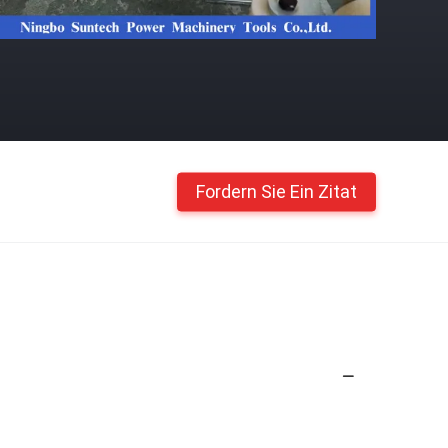
Fordern Sie Ein Zitat