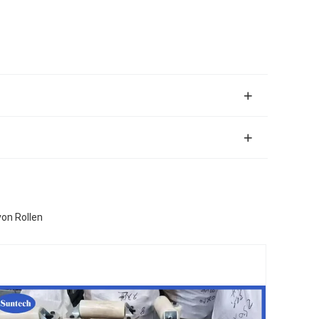
von Rollen