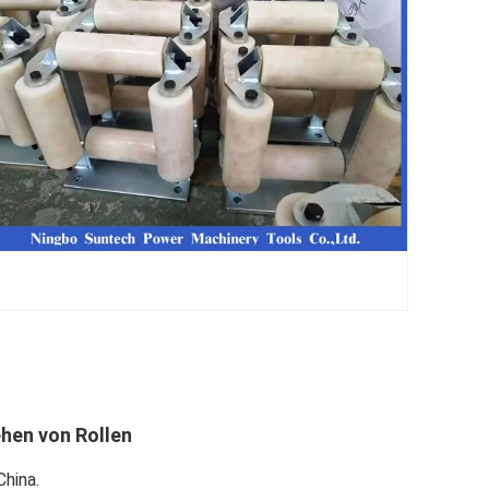
ehen von Rollen
hina.