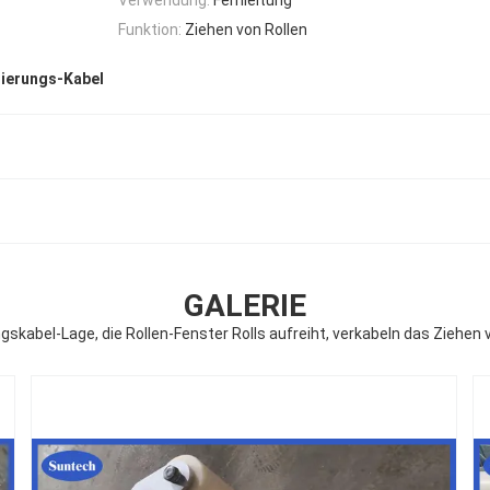
Funktion:
Ziehen von Rollen
gierungs-Kabel
GALERIE
gskabel-Lage, die Rollen-Fenster Rolls aufreiht, verkabeln das Ziehen 