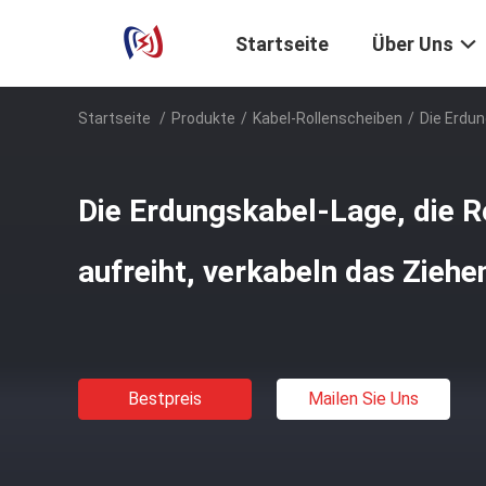
Startseite
Über Uns
Startseite
/
Produkte
/
Kabel-Rollenscheiben
/
Die Erdun
Die Erdungskabel-Lage, die R
aufreiht, verkabeln das Ziehe
Bestpreis
Mailen Sie Uns