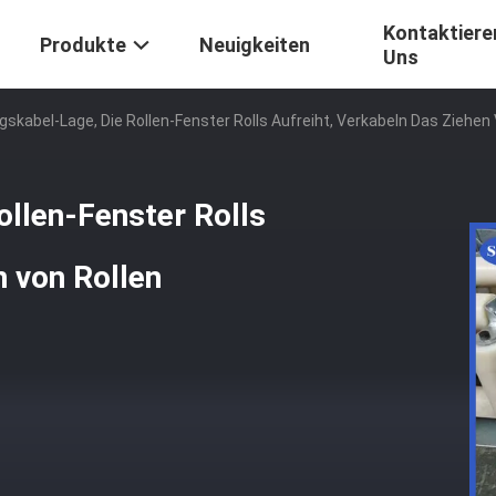
Kontaktiere
Produkte
Neuigkeiten
Uns
gskabel-Lage, Die Rollen-Fenster Rolls Aufreiht, Verkabeln Das Ziehen
ollen-Fenster Rolls
n von Rollen