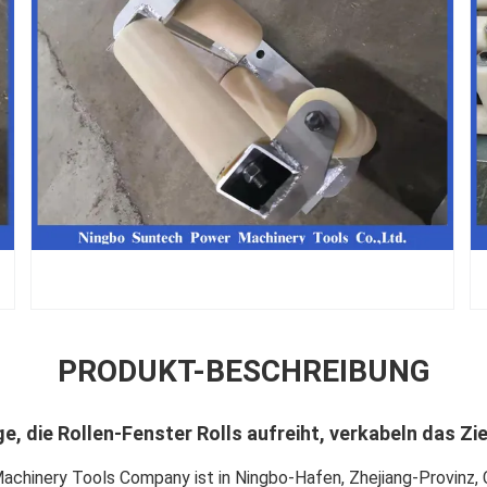
PRODUKT-BESCHREIBUNG
, die Rollen-Fenster Rolls aufreiht, verkabeln das Zi
hinery Tools Company ist in Ningbo-Hafen, Zhejiang-Provinz, C