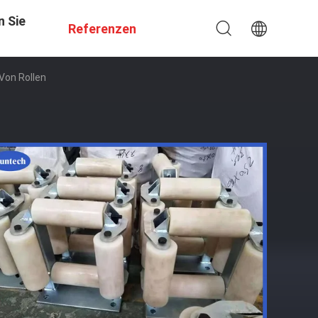
n Sie
Referenzen
 Von Rollen