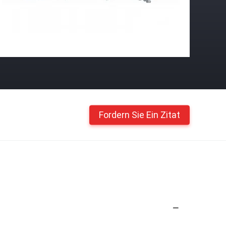
Fordern Sie Ein Zitat