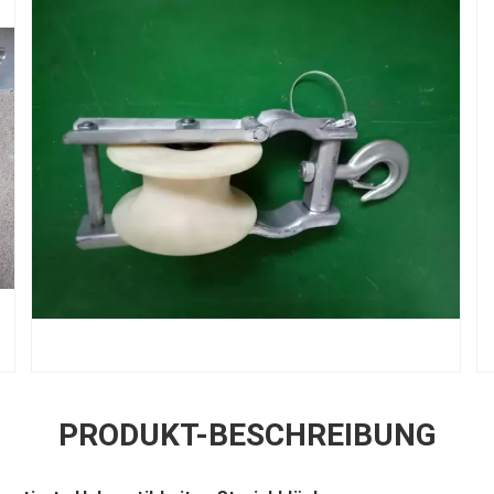
PRODUKT-BESCHREIBUNG