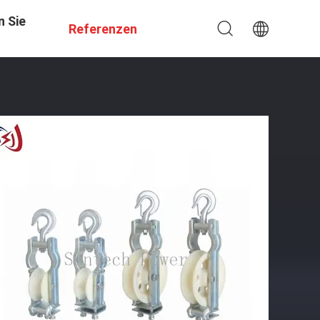
n Sie
Referenzen