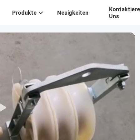
Kontaktiere
Produkte
Neuigkeiten
Uns