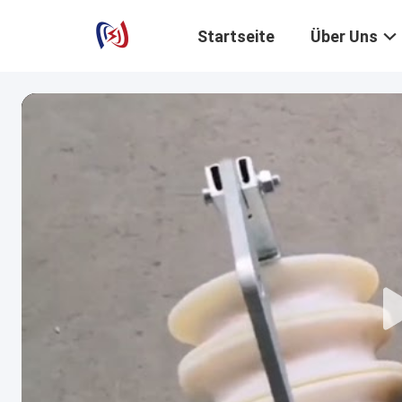
Startseite
Über Uns