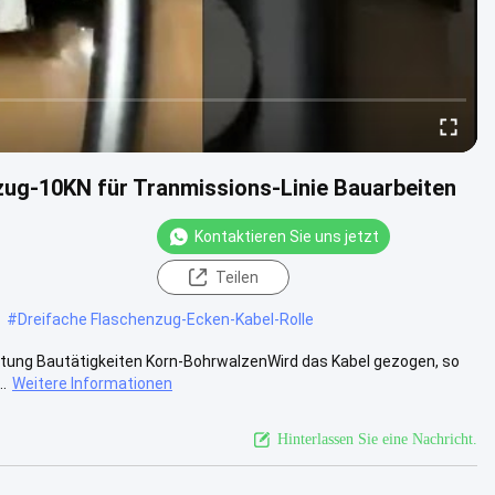
ug-10KN für Tranmissions-Linie Bauarbeiten
Kontaktieren Sie uns jetzt
Teilen
#
Dreifache Flaschenzug-Ecken-Kabel-Rolle
itung Bautätigkeiten Korn-BohrwalzenWird das Kabel gezogen, so
.
Weitere Informationen
Hinterlassen Sie eine Nachricht.