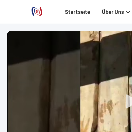
Startseite
Über Uns