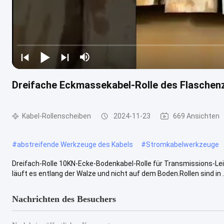
Dreifache Eckmassekabel-Rolle des Flaschenz
Kabel-Rollenscheiben
2024-11-23
669 Ansichten
#
abstreifende Werkzeuge des Kabels
#
Stromkabelwerkzeuge
Dreifach-Rolle 10KN-Ecke-Bodenkabel-Rolle für Transmissions-Le
läuft es entlang der Walze und nicht auf dem Boden.Rollen sind in ..
Nachrichten des Besuchers