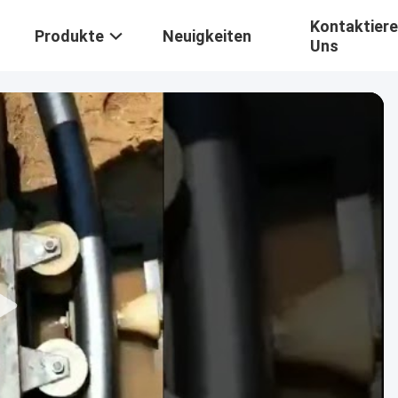
Kontaktiere
Produkte
Neuigkeiten
Uns